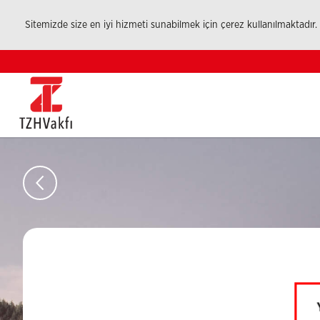
Sitemizde size en iyi hizmeti sunabilmek için çerez kullanılmaktadır.