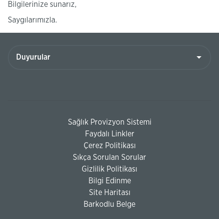
Bilgilerinize sunarız,
Saygılarımızla.
Sağlık Provizyon Sistemi
Faydalı Linkler
Çerez Politikası
Sıkça Sorulan Sorular
Gizlilik Politikası
Bilgi Edinme
Site Haritası
Barkodlu Belge